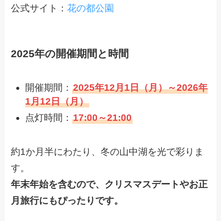
公式サイト：
花の都公園
2025年の開催期間と時間
開催期間：
2025年12月1日（月）～2026年
1月12日（月）
点灯時間：
17:00～21:00
約1か月半にわたり、冬の山中湖を光で彩りま
す。
年末年始を含むので、クリスマスデートやお正
月旅行にもぴったりです。