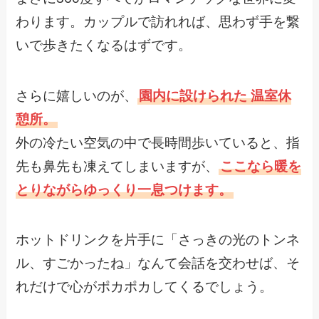
わります。カップルで訪れれば、思わず手を繋
いで歩きたくなるはずです。
さらに嬉しいのが、
園内に設けられた 温室休
憩所。
外の冷たい空気の中で長時間歩いていると、指
先も鼻先も凍えてしまいますが、
ここなら暖を
とりながらゆっくり一息つけます。
ホットドリンクを片手に「さっきの光のトンネ
ル、すごかったね」なんて会話を交わせば、そ
れだけで心がポカポカしてくるでしょう。