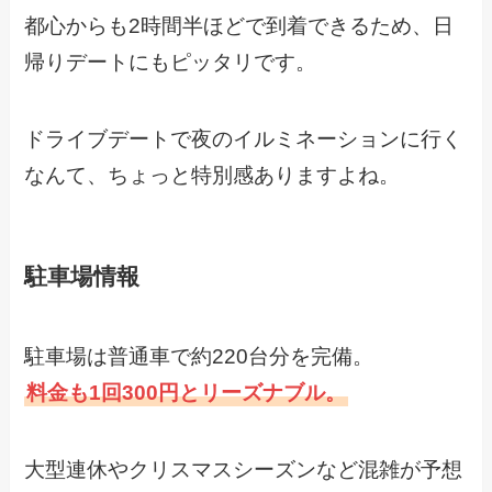
都心からも2時間半ほどで到着できるため、日
帰りデートにもピッタリです。
ドライブデートで夜のイルミネーションに行く
なんて、ちょっと特別感ありますよね。
駐車場情報
駐車場は普通車で約220台分を完備。
料金も1回300円とリーズナブル。
大型連休やクリスマスシーズンなど混雑が予想