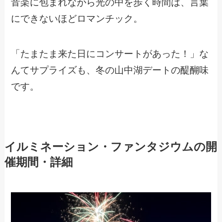
音楽に包まれながら光の中を歩く時間は、言葉
にできないほどロマンチック。
「たまたま来た日にコンサートがあった！」な
んてサプライズも、冬の山中湖デートの醍醐味
です。
イルミネーション・ファンタジウムの開
催期間・詳細