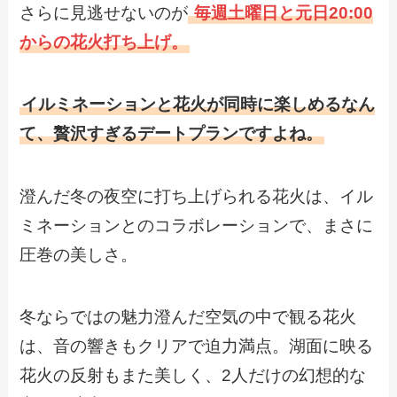
さらに見逃せないのが
毎週土曜日と元日20:00
からの花火打ち上げ。
イルミネーションと花火が同時に楽しめるなん
て、贅沢すぎるデートプランですよね。
澄んだ冬の夜空に打ち上げられる花火は、イル
ミネーションとのコラボレーションで、まさに
圧巻の美しさ。
冬ならではの魅力澄んだ空気の中で観る花火
は、音の響きもクリアで迫力満点。湖面に映る
花火の反射もまた美しく、2人だけの幻想的な