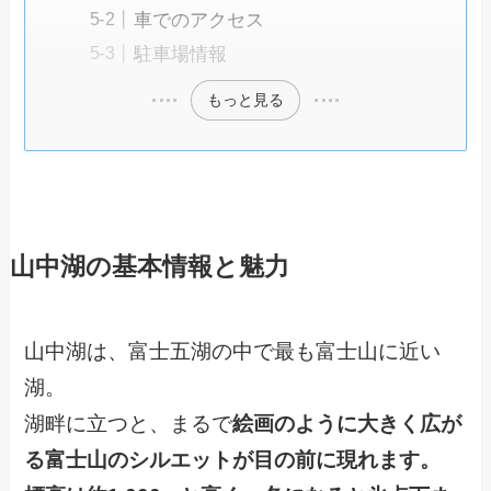
車でのアクセス
駐車場情報
もっと見る
山中湖の基本情報と魅力
山中湖は、富士五湖の中で最も富士山に近い
湖。
湖畔に立つと、まるで
絵画のように大きく広が
る富士山のシルエットが目の前に現れます。