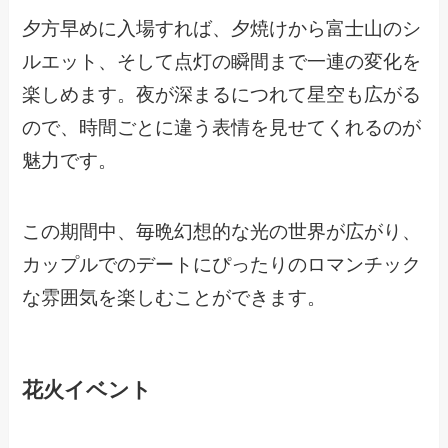
夕方早めに入場すれば、夕焼けから富士山のシ
ルエット、そして点灯の瞬間まで一連の変化を
楽しめます。夜が深まるにつれて星空も広がる
ので、時間ごとに違う表情を見せてくれるのが
魅力です。
この期間中、毎晩幻想的な光の世界が広がり、
カップルでのデートにぴったりのロマンチック
な雰囲気を楽しむことができます。
花火イベント