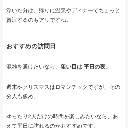
浮いた分は、帰りに温泉やディナーでちょっと
贅沢するのもアリですね。
おすすめの訪問日
混雑を避けたいなら、
狙い目は 平日の夜。
週末やクリスマスはロマンチックですが、その
分人も多め。
ゆったり2人だけの時間を楽しみたいなら、あ
えて平日に訪れるのがおすすめです。