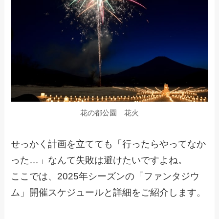
花の都公園 花火
せっかく計画を立てても「行ったらやってなか
った…」なんて失敗は避けたいですよね。
ここでは、2025年シーズンの「ファンタジウ
ム」開催スケジュールと詳細をご紹介します。