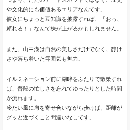
や文化的にも価値あるエリアなんです。
彼女にちょっと豆知識を披露すれば、「おっ、
頼れる！」なんて株が上がるかもしれません。
また、山中湖は自然の美しさだけでなく、静け
さや落ち着いた雰囲気も魅力。
イルミネーション前に湖畔をふたりで散策すれ
ば、普段の忙しさを忘れてゆったりとした時間
が流れます。
冷たい風に肩を寄せ合いながら歩けば、距離が
グッと近づくこと間違いなしです。