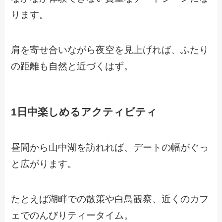
ります。
肩を寄せ合いながら夜空を見上げれば、ふたり
の距離も自然と近づくはず。
1日中楽しめるアクティビティ
昼間から山中湖を訪れれば、デートの幅がぐっ
と広がります。
たとえば湖畔での散策や白鳥観察、近くのカフ
ェでのんびりティータイム。