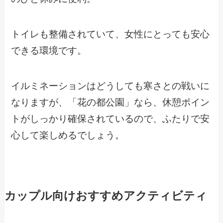
トイレも整備されていて、女性にとっても安心
できる環境です。
イルミネーションはどうしても寒さとの戦いに
なりますが、「花の都公園」なら、休憩ポイン
トがしっかり確保されているので、ふたりで安
心して楽しめるでしょう。
カップル向けおすすめアクティビティ