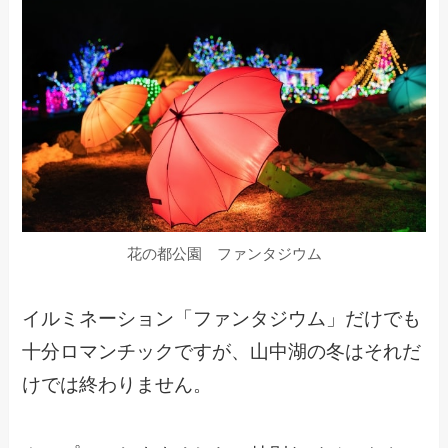
花の都公園 ファンタジウム
イルミネーション「ファンタジウム」だけでも
十分ロマンチックですが、山中湖の冬はそれだ
けでは終わりません。