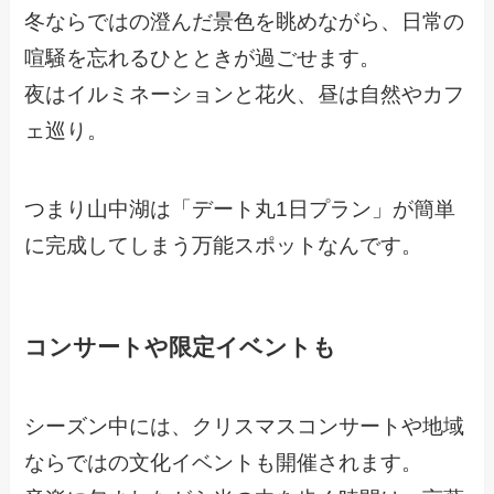
冬ならではの澄んだ景色を眺めながら、日常の
喧騒を忘れるひとときが過ごせます。
夜はイルミネーションと花火、昼は自然やカフ
ェ巡り。
つまり山中湖は「デート丸1日プラン」が簡単
に完成してしまう万能スポットなんです。
コンサートや限定イベントも
シーズン中には、クリスマスコンサートや地域
ならではの文化イベントも開催されます。