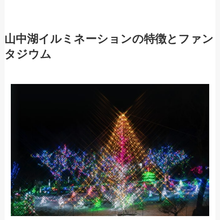
山中湖イルミネーションの特徴とファン
タジウム