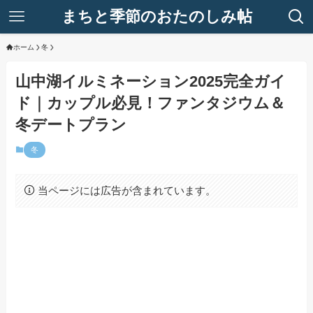
まちと季節のおたのしみ帖
ホーム
冬
山中湖イルミネーション2025完全ガイ
ド｜カップル必見！ファンタジウム＆
冬デートプラン
冬
当ページには広告が含まれています。