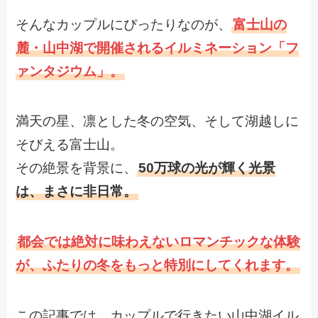
そんなカップルにぴったりなのが、
富士山の
麓・山中湖で開催されるイルミネーション「フ
ァンタジウム」。
満天の星、凛とした冬の空気、そして湖越しに
そびえる富士山。
その絶景を背景に、
50万球の光が輝く光景
は、まさに非日常。
都会では絶対に味わえないロマンチックな体験
が、ふたりの冬をもっと特別にしてくれます。
この記事では、カップルで行きたい山中湖イル