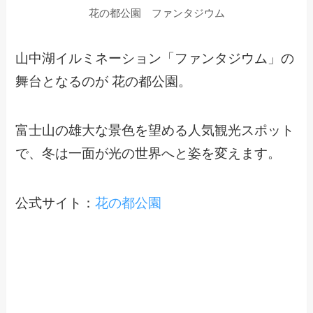
花の都公園 ファンタジウム
山中湖イルミネーション「ファンタジウム」の
舞台となるのが 花の都公園。
富士山の雄大な景色を望める人気観光スポット
で、冬は一面が光の世界へと姿を変えます。
公式サイト：
花の都公園