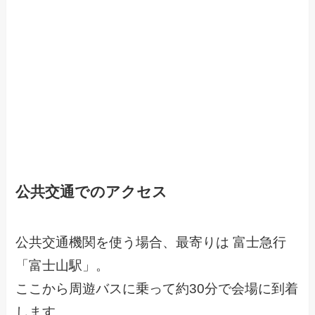
公共交通でのアクセス
公共交通機関を使う場合、最寄りは 富士急行
「富士山駅」。
ここから周遊バスに乗って約30分で会場に到着
します。