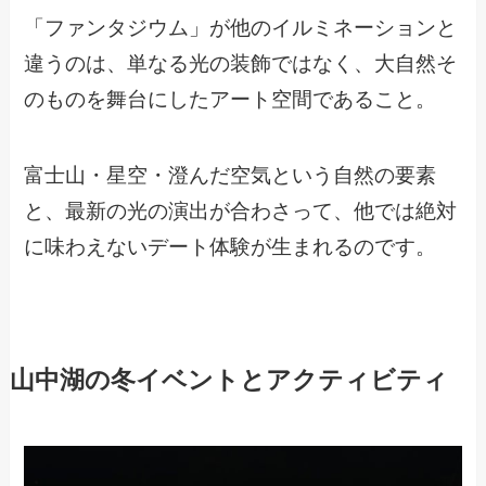
「ファンタジウム」が他のイルミネーションと
違うのは、単なる光の装飾ではなく、大自然そ
のものを舞台にしたアート空間であること。
富士山・星空・澄んだ空気という自然の要素
と、最新の光の演出が合わさって、他では絶対
に味わえないデート体験が生まれるのです。
山中湖の冬イベントとアクティビティ