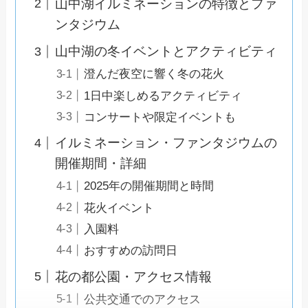
山中湖イルミネーションの特徴とファ
ンタジウム
山中湖の冬イベントとアクティビティ
澄んだ夜空に響く冬の花火
1日中楽しめるアクティビティ
コンサートや限定イベントも
イルミネーション・ファンタジウムの
開催期間・詳細
2025年の開催期間と時間
花火イベント
入園料
おすすめの訪問日
花の都公園・アクセス情報
公共交通でのアクセス