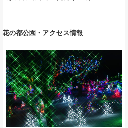
花の都公園・アクセス情報