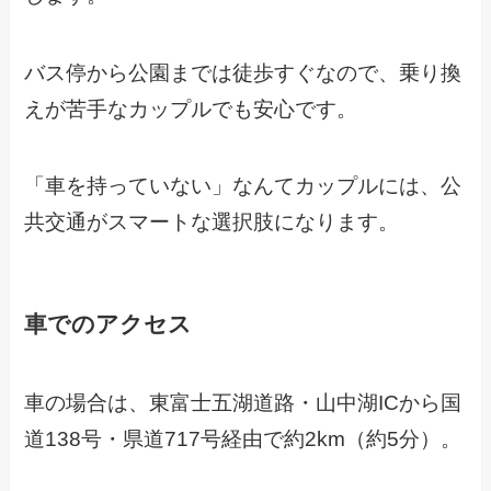
バス停から公園までは徒歩すぐなので、乗り換
えが苦手なカップルでも安心です。
「車を持っていない」なんてカップルには、公
共交通がスマートな選択肢になります。
車でのアクセス
車の場合は、東富士五湖道路・山中湖ICから国
道138号・県道717号経由で約2km（約5分）。