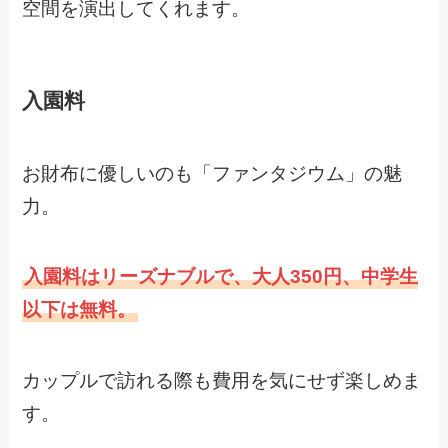
空間を演出してくれます。
入園料
お財布に優しいのも「ファンタジウム」の魅
力。
入園料はリーズナブルで、大人350円、中学生
以下は無料。
カップルで訪れる際も費用を気にせず楽しめま
す。