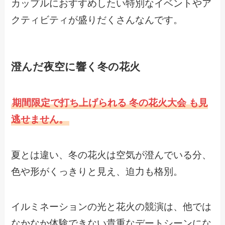
カップルにおすすめしたい特別なイベントやア
クティビティが盛りだくさんなんです。
澄んだ夜空に響く冬の花火
期間限定で打ち上げられる 冬の花火大会 も見
逃せません。
夏とは違い、冬の花火は空気が澄んでいる分、
色や形がくっきりと見え、迫力も格別。
イルミネーションの光と花火の競演は、他では
なかなか体験できない貴重なデートシーンにな