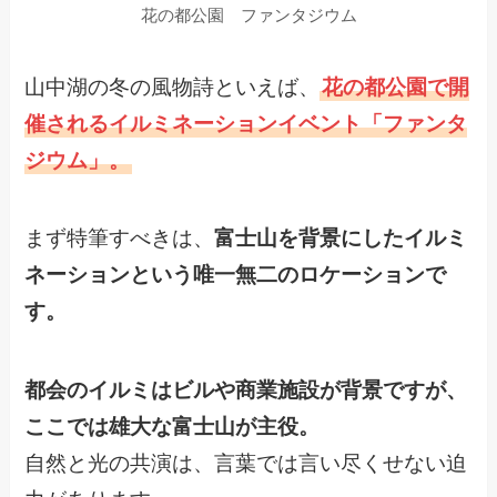
花の都公園 ファンタジウム
山中湖の冬の風物詩といえば、
花の都公園で開
催されるイルミネーションイベント「ファンタ
ジウム」。
まず特筆すべきは、
富士山を背景にしたイルミ
ネーションという唯一無二のロケーションで
す。
都会のイルミはビルや商業施設が背景ですが、
ここでは雄大な富士山が主役。
自然と光の共演は、言葉では言い尽くせない迫