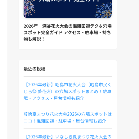
2026年 深谷花火大会の混雑回避テク＆穴場
スポット完全ガイド アクセス・駐車場・持ち
物も解説！
最近の投稿
【2026年最新】昭島市花火大会（昭島市民く
じら祭 夢花火）の穴場スポットまとめ！駐車
場・アクセス・屋台情報も紹介
尊徳夏まつり花火大会2026の穴場スポットは
ココ！混雑回避・駐車場・屋台情報も紹介
【2026年最新】いなしき夏まつり花火大会の