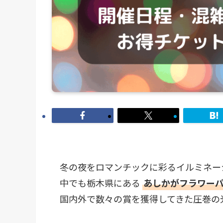
冬の夜をロマンチックに彩るイルミネー
中でも栃木県にある
あしかがフラワーパ
国内外で数々の賞を獲得してきた圧巻の