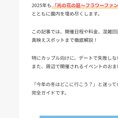
2025年も
「光の花の庭～フラワーファン
とともに園内を埋め尽くします。
この記事では、開催日程や料金、混雑回
真映えスポットまで徹底解説！
特にカップル向けに、デートで失敗しな
また、周辺で開催されるイベントのおま
「今年の冬はどこに行こう？」と迷って
完全ガイドです。