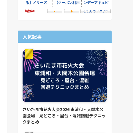
人気記事
さいたま市花火大会2026 東浦和・大間木公
園会場 見どころ・屋台・混雑回避テクニッ
クまとめ