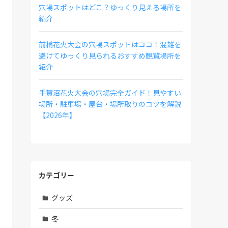
穴場スポットはどこ？ゆっくり見える場所を
紹介
前橋花火大会の穴場スポットはココ！混雑を
避けてゆっくり見られるおすすめ観覧場所を
紹介
手賀沼花火大会の穴場完全ガイド！見やすい
場所・駐車場・屋台・場所取りのコツを解説
【2026年】
カテゴリー
グッズ
冬