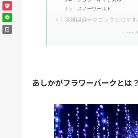
スノーワールド
混雑回避テクニックとおすす
あしかがフラワーパークとは