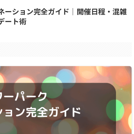
ネーション完全ガイド｜開催日程・混雑
デート術