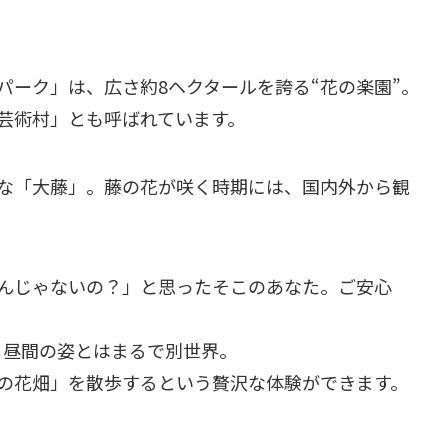
パーク」は、広さ約8ヘクタールを誇る“花の楽園”。
芸術村」とも呼ばれています。
な「大藤」。藤の花が咲く時期には、国内外から観
んじゃないの？」と思ったそこのあなた。ご安心
、昼間の姿とはまるで別世界。
の花畑」を散歩するという贅沢な体験ができます。