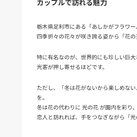
カップルで訪れる魅力
栃木県足利市にある「あしかがフラワー
四季折々の花々が咲き誇る姿から「花の
特に有名なのが、世界的にも珍しい巨大
光客が押し寄せるほどです。
ただし、「冬は花がないから楽しめない
を。
冬は花の代わりに 光の花 が園内を彩り
恋人と訪れれば、手をつなぎながら「光