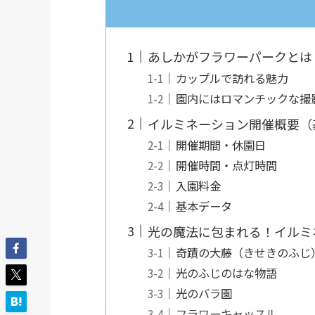
あしかがフラワーパークとは
カップルで訪れる魅力
園内にはロマンチックな撮
イルミネーション開催概要（
開催期間・休園日
開催時間・点灯時間
入園料金
基本データ
光の魔法に包まれる！イルミ
奇蹟の大藤（きせきのふじ
光のふじのはな物語
光のバラ園
フラワーキャッスル