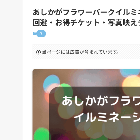
あしかがフラワーパークイルミ
回避・お得チケット・写真映え
冬
当ページには広告が含まれています。