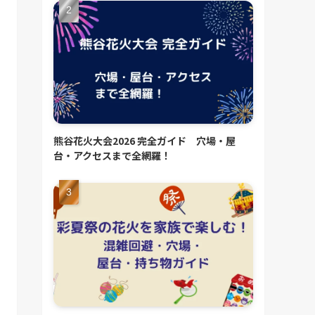
熊谷花火大会2026 完全ガイド 穴場・屋
台・アクセスまで全網羅！