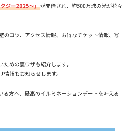
タジー2025～」
が開催され、約500万球の光が花々
避のコツ、アクセス情報、お得なチケット情報、写
いための裏ワザも紹介します。
け情報もお知らせします。
いる方へ、最高のイルミネーションデートを叶える