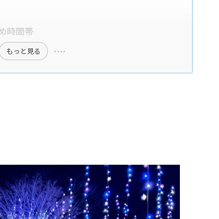
め時間帯
もっと見る
？