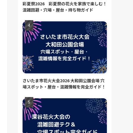
彩夏祭2026 彩夏祭の花火を家族で楽しむ！
混雑回避・穴場・屋台・持ち物ガイド
さいたま市花火大会2026 大和田公園会場 穴
場スポット・屋台・混雑情報を完全ガイド！