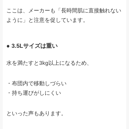
ここは、メーカーも「長時間肌に直接触れない
ように」と注意を促しています。
● 3.5Lサイズは重い
水を満たすと3kg以上になるため、
・布団内で移動しづらい
・持ち運びがしにくい
といった声もあります。