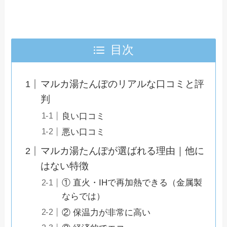
目次
マルカ湯たんぽのリアルな口コミと評
判
良い口コミ
悪い口コミ
マルカ湯たんぽが選ばれる理由｜他に
はない特徴
① 直火・IHで再加熱できる（金属製
ならでは）
② 保温力が非常に高い