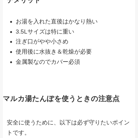
デメリット
お湯を入れた直後はかなり熱い
3.5Lサイズは特に重い
注ぎ口がやや小さめ
使用後に水抜き＆乾燥が必要
金属製なのでカバー必須
マルカ湯たんぽを使うときの注意点
安全に使うために、以下は必ず守りたいポイン
トです。