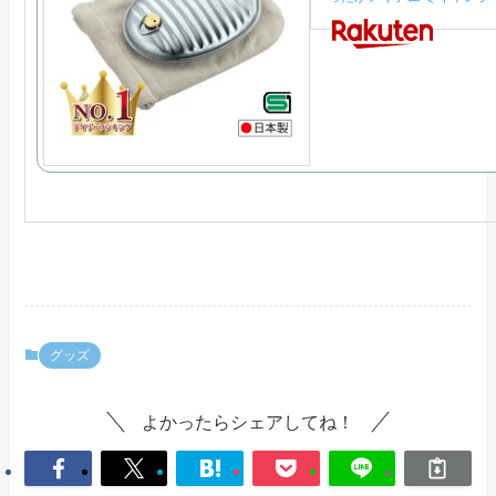
グッズ
よかったらシェアしてね！