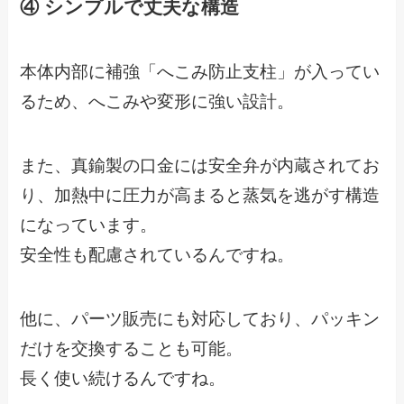
④ シンプルで丈夫な構造
本体内部に補強「へこみ防止支柱」が入ってい
るため、へこみや変形に強い設計。
また、真鍮製の口金には安全弁が内蔵されてお
り、加熱中に圧力が高まると蒸気を逃がす構造
になっています。
安全性も配慮されているんですね。
他に、パーツ販売にも対応しており、パッキン
だけを交換することも可能。
長く使い続けるんですね。