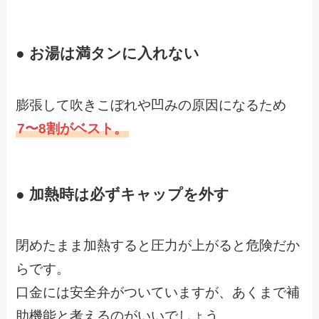
● お湯は満タンに入れない
膨張して吹きこぼれや凹みの原因になるため
7〜8割がベスト。
● 加熱時は必ずキャップを外す
閉めたまま加熱すると圧力が上がると危険だか
らです。
口金には安全弁がついていますが、あくまで補
助機能と考えるのがいいでしょう。