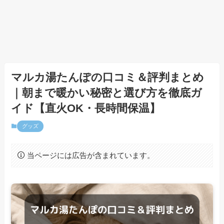
マルカ湯たんぽの口コミ＆評判まとめ
｜朝まで暖かい秘密と選び方を徹底ガ
イド【直火OK・長時間保温】
グッズ
当ページには広告が含まれています。