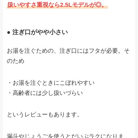
扱いやすさ重視なら2.5Lモデルが◎。
● 注ぎ口がやや小さい
お湯を注ぐための、注ぎ口にはフタが必要。そ
のため
・お湯を注ぐときにこぼれやすい
・高齢者には少し扱いづらい
というレビューもあります。
漏斗やじょうごを使うとだいぶラクになりま