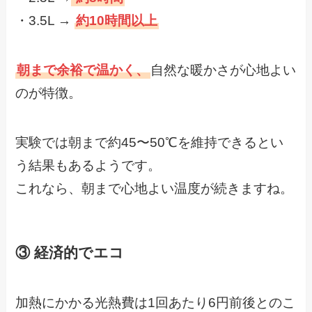
・3.5L →
約10時間以上
朝まで余裕で温かく、
自然な暖かさが心地よい
のが特徴。
実験では朝まで約45〜50℃を維持できるとい
う結果もあるようです。
これなら、朝まで心地よい温度が続きますね。
③ 経済的でエコ
加熱にかかる光熱費は1回あたり6円前後とのこ