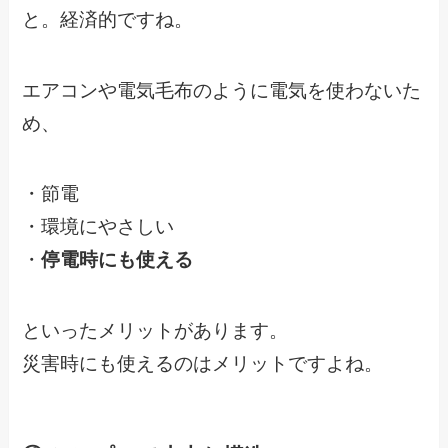
と。経済的ですね。
エアコンや電気毛布のように電気を使わないた
め、
・節電
・環境にやさしい
・
停電時にも使える
といったメリットがあります。
災害時にも使えるのはメリットですよね。