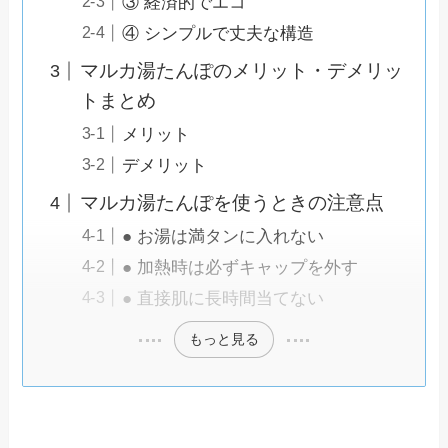
③ 経済的でエコ
④ シンプルで丈夫な構造
マルカ湯たんぽのメリット・デメリッ
トまとめ
メリット
デメリット
マルカ湯たんぽを使うときの注意点
● お湯は満タンに入れない
● 加熱時は必ずキャップを外す
● 直接肌に長時間当てない
もっと見る