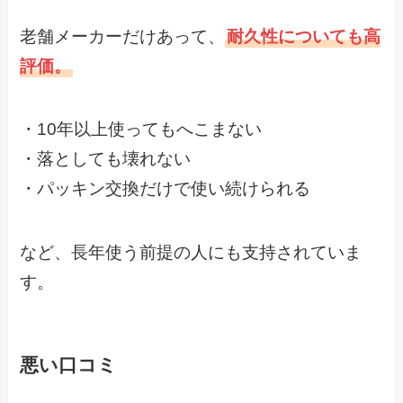
老舗メーカーだけあって、
耐久性についても高
評価。
・10年以上使ってもへこまない
・落としても壊れない
・パッキン交換だけで使い続けられる
など、長年使う前提の人にも支持されていま
す。
悪い口コミ