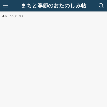
まちと季節のおたのしみ帖
ホーム
グッズ