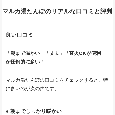
マルカ湯たんぽのリアルな口コミと評判
良い口コミ
「朝まで温かい」「丈夫」「直火OKが便利」
が圧倒的に多い
！
マルカ湯たんぽの口コミをチェックすると、特
に多いのが次の声です。
● 朝までしっかり暖かい