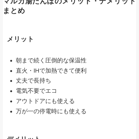
マルカ湯たんぽのメリット・デメリット
まとめ
メリット
朝まで続く圧倒的な保温性
直火・IHで加熱できて便利
丈夫で長持ち
電気不要でエコ
アウトドアにも使える
万が一の停電時にも使える