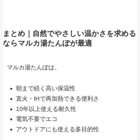
まとめ｜自然でやさしい温かさを求める
ならマルカ湯たんぽが最適
マルカ湯たんぽは、
朝まで続く高い保温性
直火・IHで再加熱できる便利さ
10年以上使える耐久性
電気不要でエコ
アウトドアにも使える多目的性