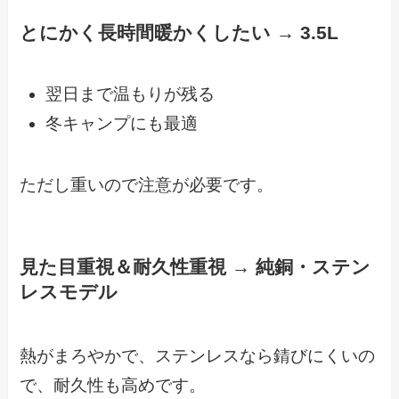
とにかく長時間暖かくしたい → 3.5L
翌日まで温もりが残る
冬キャンプにも最適
ただし重いので注意が必要です。
見た目重視＆耐久性重視 → 純銅・ステン
レスモデル
熱がまろやかで、ステンレスなら錆びにくいの
で、耐久性も高めです。