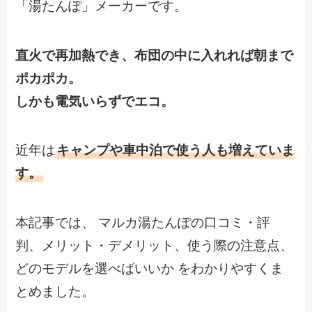
「湯たんぽ」メーカーです。
直火で再加熱でき、布団の中に入れれば朝まで
ポカポカ。
しかも電気いらずでエコ。
近年は
キャンプや車中泊で使う人も増えていま
す。
本記事では、 マルカ湯たんぽの口コミ・評
判、メリット・デメリット、使う際の注意点、
どのモデルを選べばいいか をわかりやすくま
とめました。