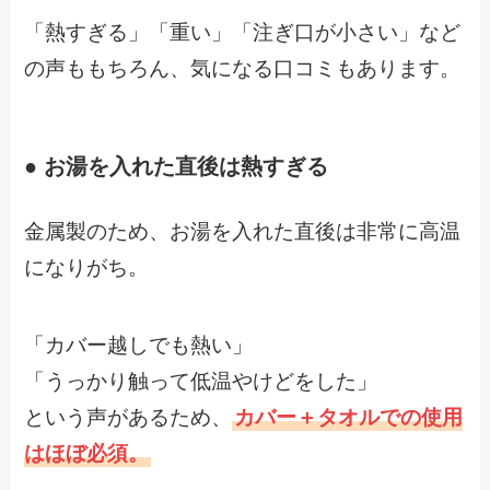
「熱すぎる」「重い」「注ぎ口が小さい」など
の声ももちろん、気になる口コミもあります。
● お湯を入れた直後は熱すぎる
金属製のため、お湯を入れた直後は非常に高温
になりがち。
「カバー越しでも熱い」
「うっかり触って低温やけどをした」
という声があるため、
カバー＋タオルでの使用
はほぼ必須。