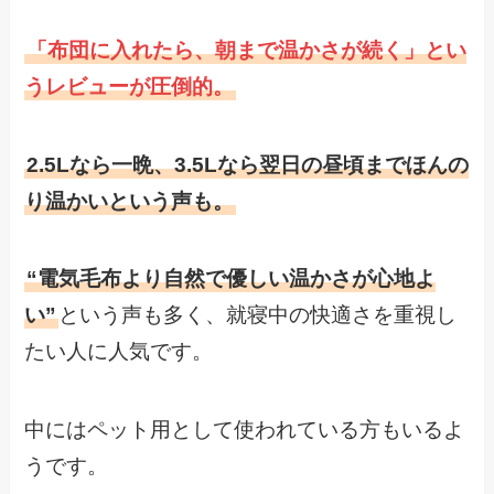
「布団に入れたら、朝まで温かさが続く」とい
うレビューが圧倒的。
2.5Lなら一晩、3.5Lなら翌日の昼頃までほんの
り温かいという声も。
“電気毛布より自然で優しい温かさが心地よ
い”
という声も多く、就寝中の快適さを重視し
たい人に人気です。
中にはペット用として使われている方もいるよ
うです。