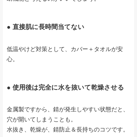
● 直接肌に長時間当てない
低温やけど対策として、カバー＋タオルが安
心。
● 使用後は完全に水を抜いて乾燥させる
金属製ですから、錆が発生しやすい状態だと、
穴が開いてしまうことも。
水抜き、乾燥が、錆防止＆長持ちのコツです。