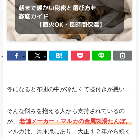
冬になると布団の中が冷たくて寝付きが悪い…
そんな悩みを抱える人から支持されているの
が、
老舗メーカー・マルカの金属製湯たんぽ。
マルカは、兵庫県にあり、大正１２年から続く