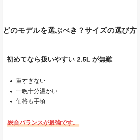
どのモデルを選ぶべき？サイズの選び方
初めてなら扱いやすい 2.5L が無難
重すぎない
一晩十分温かい
価格も手頃
総合バランスが最強です。