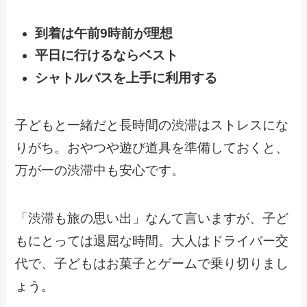
到着は午前9時前が理想
平日に行けるならベスト
シャトルバスを上手に利用する
子どもと一緒だと長時間の渋滞はストレスにな
りがち。おやつや遊び道具を準備しておくと、
万が一の渋滞中も安心です。
「渋滞も旅の思い出」なんて言いますが、子ど
もにとっては退屈な時間。大人はドライバー交
代で、子どもはお菓子とゲームで乗り切りまし
ょう。