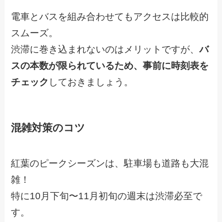
電車とバスを組み合わせてもアクセスは比較的
スムーズ。
渋滞に巻き込まれないのはメリットですが、
バ
スの本数が限られているため、事前に時刻表を
チェック
しておきましょう。
混雑対策のコツ
紅葉のピークシーズンは、駐車場も道路も大混
雑！
特に10月下旬〜11月初旬の週末は渋滞必至で
す。