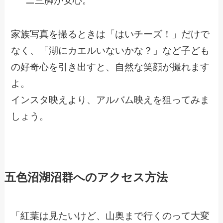
ニ三脚が安心。
家族写真を撮るときは「はいチーズ！」だけで
なく、「湖にカエルいないかな？」など子ども
の好奇心を引き出すと、自然な笑顔が撮れます
よ。
インスタ映えより、アルバム映えを狙ってみま
しょう。
五色沼湖沼群へのアクセス方法
「紅葉は見たいけど、山奥まで行くのって大変