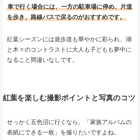
車で行く場合には、一方の駐車場に停め、片道
を歩き、路線バスで戻るのがおすすめです。
紅葉シーズンには遊歩道も華やかに彩られ、湖
と木々のコントラストに大人も子どもも夢中に
なること間違いなしです。
紅葉を楽しむ撮影ポイントと写真のコツ
せっかく五色沼に行くなら、「家族アルバムの
表紙にできる一枚」を撮りたいですよね。