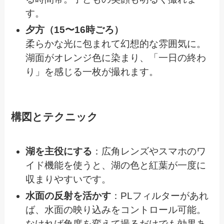
す。
夕方（15〜16時ごろ）
柔らかな光に包まれて幻想的な雰囲気に。
湖面がオレンジ色に染まり、「一日の終わ
り」を感じる一枚が撮れます。
構図とテクニック
湖を主役にする
：広角レンズやスマホのワ
イド機能を使うと、湖の色と紅葉が一度に
収まりやすいです。
水面の反射を活かす
：PLフィルターがあれ
ば、水面の映り込みをコントロール可能。
なければ角度を変えて撮るだけでも効果あ