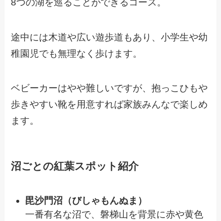
8つの湖を巡ることができるコース。
途中には木道や広い遊歩道もあり、小学生や幼
稚園児でも無理なく歩けます。
ベビーカーはやや難しいですが、抱っこひもや
歩きやすい靴を用意すれば家族みんなで楽しめ
ます。
沼ごとの紅葉スポット紹介
毘沙門沼（びしゃもんぬま）
一番有名な沼で、磐梯山を背景に赤や黄色