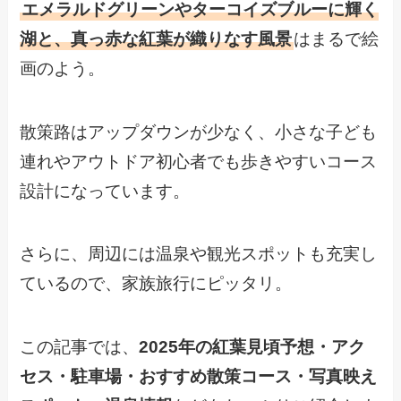
エメラルドグリーンやターコイズブルーに輝く
湖と、真っ赤な紅葉が織りなす風景
はまるで絵
画のよう。
散策路はアップダウンが少なく、小さな子ども
連れやアウトドア初心者でも歩きやすいコース
設計になっています。
さらに、周辺には温泉や観光スポットも充実し
ているので、家族旅行にピッタリ。
この記事では、
2025年の紅葉見頃予想・アク
セス・駐車場・おすすめ散策コース・写真映え