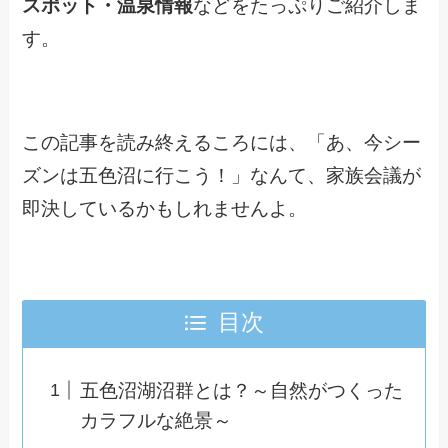
スポット・温泉情報
などをたっぷりご紹介しま
す。
この記事を読み終えるころには、「あ、今シー
ズンは五色沼に行こう！」なんて、家族会議が
即決しているかもしれませんよ。
目次
五色沼湖沼群とは？～自然がつくった
カラフルな絶景～