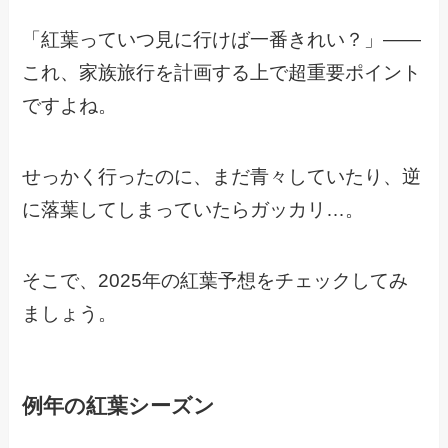
「紅葉っていつ見に行けば一番きれい？」――
これ、家族旅行を計画する上で超重要ポイント
ですよね。
せっかく行ったのに、まだ青々していたり、逆
に落葉してしまっていたらガッカリ…。
そこで、2025年の紅葉予想をチェックしてみ
ましょう。
例年の紅葉シーズン