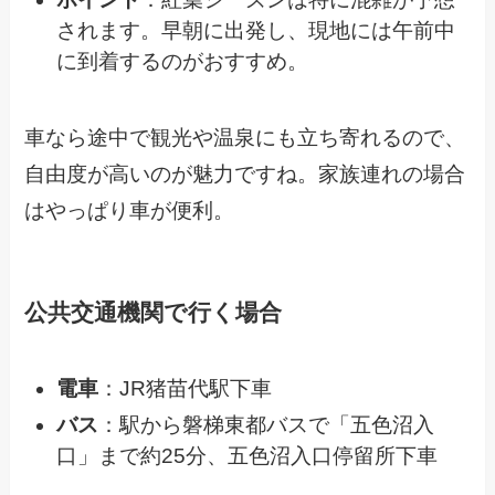
されます。早朝に出発し、現地には午前中
に到着するのがおすすめ。
車なら途中で観光や温泉にも立ち寄れるので、
自由度が高いのが魅力ですね。家族連れの場合
はやっぱり車が便利。
公共交通機関で行く場合
電車
：JR猪苗代駅下車
バス
：駅から磐梯東都バスで「五色沼入
口」まで約25分、五色沼入口停留所下車