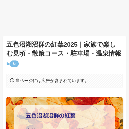
五色沼湖沼群の紅葉2025｜家族で楽し
む見頃・散策コース・駐車場・温泉情報
秋
当ページには広告が含まれています。