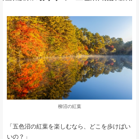
柳沼の紅葉
「五色沼の紅葉を楽しむなら、どこを歩けばい
いの？」