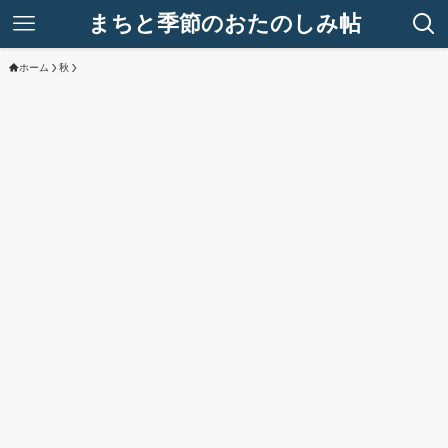
まちと季節のおたのしみ帖
ホーム
秋