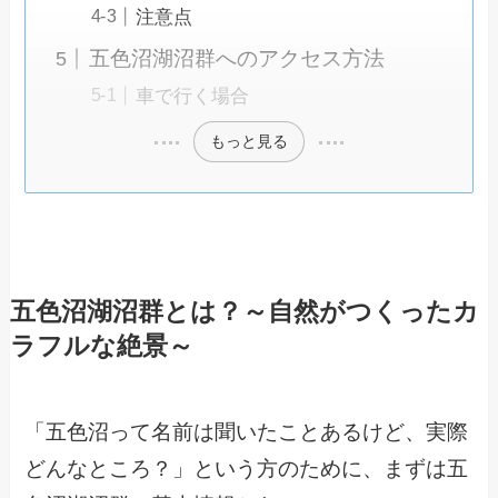
注意点
五色沼湖沼群へのアクセス方法
車で行く場合
もっと見る
五色沼湖沼群とは？～自然がつくったカ
ラフルな絶景～
「五色沼って名前は聞いたことあるけど、実際
どんなところ？」という方のために、まずは五