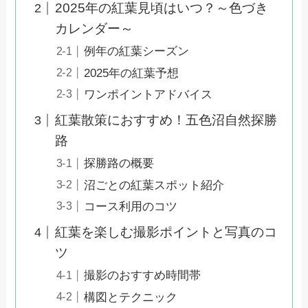
2025年の紅葉見頃はいつ？～色づき
カレンダー～
例年の紅葉シーズン
2025年の紅葉予想
ワンポイントアドバイス
紅葉散策におすすめ！五色沼自然探勝
路
探勝路の概要
沼ごとの紅葉スポット紹介
コース利用のコツ
紅葉を楽しむ撮影ポイントと写真のコ
ツ
撮影のおすすめ時間帯
構図とテクニック