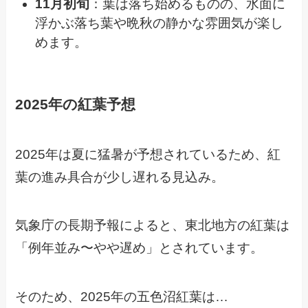
11月初旬
：葉は落ち始めるものの、水面に
浮かぶ落ち葉や晩秋の静かな雰囲気が楽し
めます。
2025年の紅葉予想
2025年は夏に猛暑が予想されているため、紅
葉の進み具合が少し遅れる見込み。
気象庁の長期予報によると、東北地方の紅葉は
「例年並み〜やや遅め」とされています。
そのため、2025年の五色沼紅葉は…