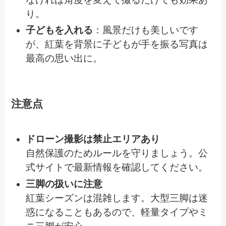
り。
子どもを入れる
：風景だけも美しいです
が、紅葉を背景に子どもが手を振る写真は
最高の思い出に。
注意点
ドローン撮影は禁止エリアあり
自然保護のためルールを守りましょう。公
式サイトで最新情報を確認してください。
三脚の扱いに注意
紅葉シーズンは混雑します。大型三脚は迷
惑になることもあるので、軽量タイプやミ