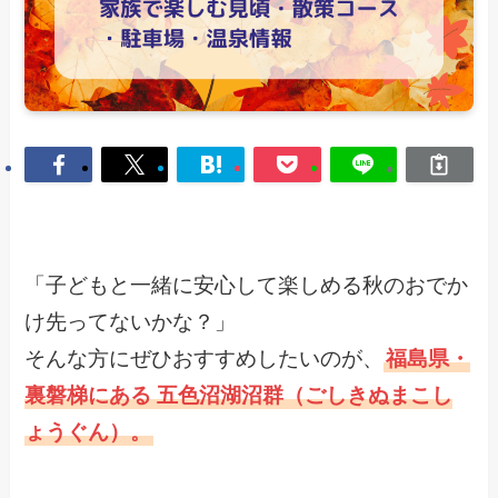
「子どもと一緒に安心して楽しめる秋のおでか
け先ってないかな？」
そんな方にぜひおすすめしたいのが、
福島県・
裏磐梯にある 五色沼湖沼群（ごしきぬまこし
ょうぐん）。