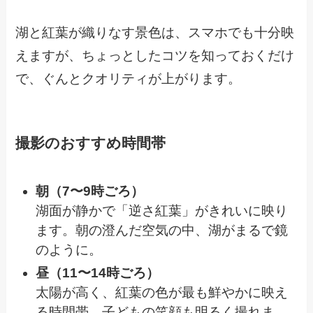
湖と紅葉が織りなす景色は、スマホでも十分映
えますが、ちょっとしたコツを知っておくだけ
で、ぐんとクオリティが上がります。
撮影のおすすめ時間帯
朝（7〜9時ごろ）
湖面が静かで「逆さ紅葉」がきれいに映り
ます。朝の澄んだ空気の中、湖がまるで鏡
のように。
昼（11〜14時ごろ）
太陽が高く、紅葉の色が最も鮮やかに映え
る時間帯。子どもの笑顔も明るく撮れま