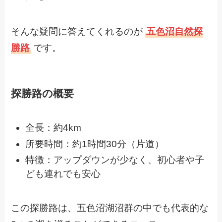
そんな疑問に答えてくれるのが
五色沼自然探
勝路
です。
探勝路の概要
全長：約4km
所要時間：約1時間30分（片道）
特徴：アップダウンが少なく、初心者や子
ども連れでも安心
この探勝路は、五色沼湖沼群の中でも代表的な