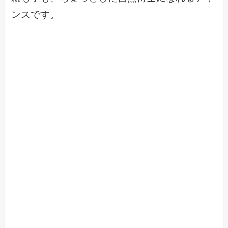
ンスです。