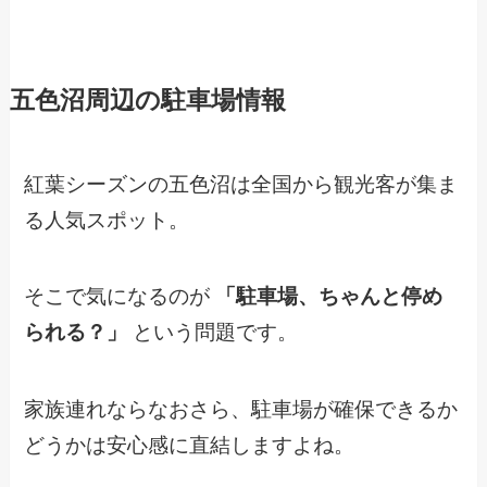
五色沼周辺の駐車場情報
紅葉シーズンの五色沼は全国から観光客が集ま
る人気スポット。
そこで気になるのが
「駐車場、ちゃんと停め
られる？」
という問題です。
家族連れならなおさら、駐車場が確保できるか
どうかは安心感に直結しますよね。