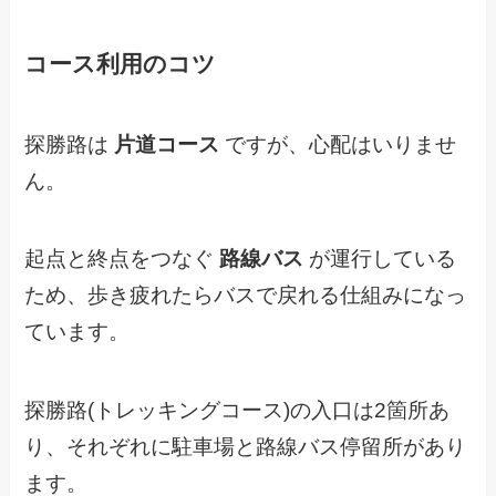
コース利用のコツ
探勝路は
片道コース
ですが、心配はいりませ
ん。
起点と終点をつなぐ
路線バス
が運行している
ため、歩き疲れたらバスで戻れる仕組みになっ
ています。
探勝路(トレッキングコース)の入口は2箇所あ
り、それぞれに駐車場と路線バス停留所があり
ます。