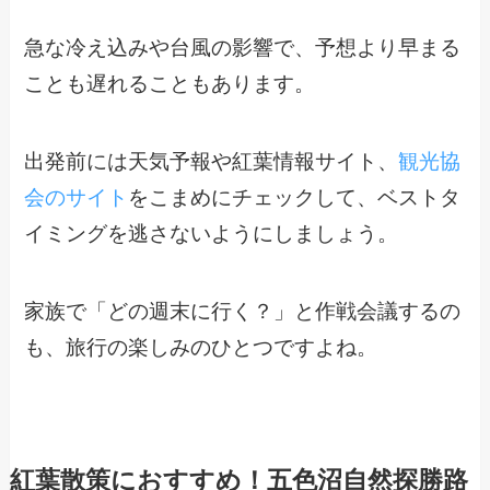
急な冷え込みや台風の影響で、予想より早まる
ことも遅れることもあります。
出発前には天気予報や紅葉情報サイト、
観光協
会のサイト
をこまめにチェックして、ベストタ
イミングを逃さないようにしましょう。
家族で「どの週末に行く？」と作戦会議するの
も、旅行の楽しみのひとつですよね。
紅葉散策におすすめ！五色沼自然探勝路