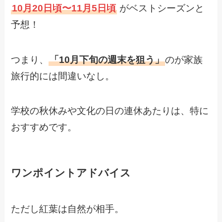
10月20日頃〜11月5日頃
がベストシーズンと
予想！
つまり、
「10月下旬の週末を狙う」
のが家族
旅行的には間違いなし。
学校の秋休みや文化の日の連休あたりは、特に
おすすめです。
ワンポイントアドバイス
ただし紅葉は自然が相手。