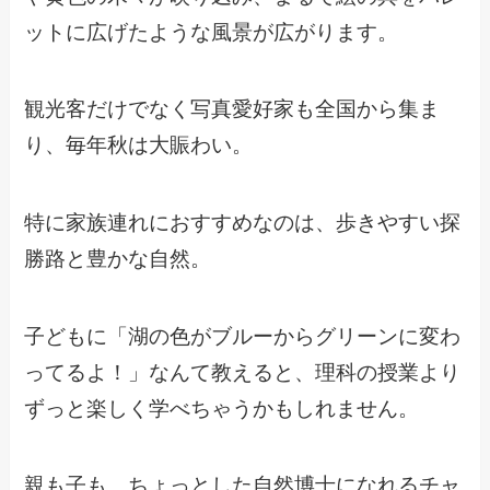
ットに広げたような風景が広がります。
観光客だけでなく写真愛好家も全国から集ま
り、毎年秋は大賑わい。
特に家族連れにおすすめなのは、歩きやすい探
勝路と豊かな自然。
子どもに「湖の色がブルーからグリーンに変わ
ってるよ！」なんて教えると、理科の授業より
ずっと楽しく学べちゃうかもしれません。
親も子も、ちょっとした自然博士になれるチャ