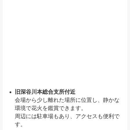
旧深谷川本総合支所付近
会場から少し離れた場所に位置し、静かな
環境で花火を鑑賞できます。
周辺には駐車場もあり、アクセスも便利で
す。