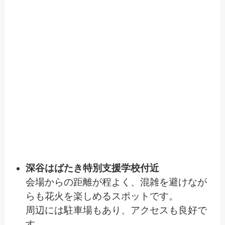
深谷はばたき特別支援学校付近
会場からの距離が程よく、混雑を避けなが
らも花火を楽しめるスポットです。
周辺には駐車場もあり、アクセスも良好で
す。