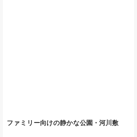
ファミリー向けの静かな公園・河川敷