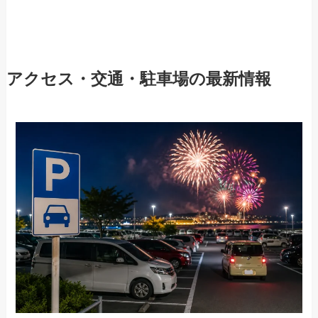
アクセス・交通・駐車場の最新情報