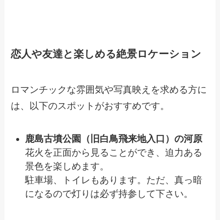
恋人や友達と楽しめる絶景ロケーション
ロマンチックな雰囲気や写真映えを求める方に
は、以下のスポットがおすすめです。
鹿島古墳公園（旧白鳥飛来地入口）の河原
花火を正面から見ることができ、迫力ある
景色を楽しめます。
駐車場、トイレもあります。ただ、真っ暗
になるので灯りは必ず持参して下さい。