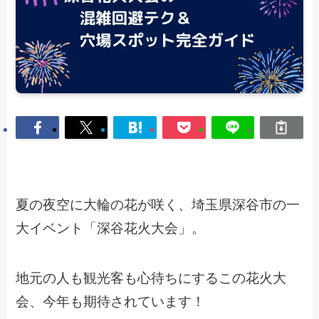
夏の夜空に大輪の花が咲く、埼玉県深谷市の一
大イベント「深谷花火大会」。
地元の人も観光客も心待ちにするこの花火大
会、今年も期待されています！