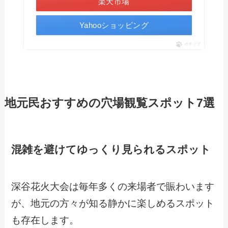
楽天市場
Yahooショッピング
ポチップ
地元民おすすめの穴場観覧スポット7選
混雑を避けてゆっくり見られるスポット
深谷花火大会は毎年多くの来場者で賑わいます
が、地元の方々が知る静かに楽しめるスポット
も存在します。