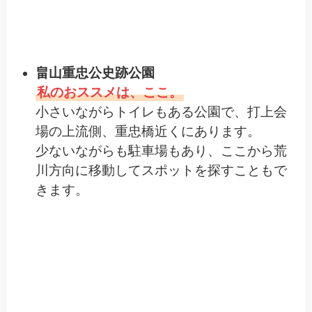
畠山重忠公史跡公園
私のおススメは、ここ。
小さいながらトイレもある公園で、打上会
場の上流側、重忠橋近くにあります。
少ないながらも駐車場もあり、ここから荒
川方向に移動してスポットを探すこともで
きます。