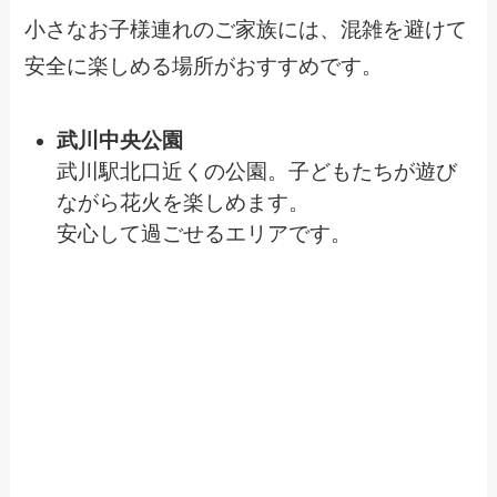
小さなお子様連れのご家族には、混雑を避けて
安全に楽しめる場所がおすすめです。
武川中央公園
武川駅北口近くの公園。子どもたちが遊び
ながら花火を楽しめます。
安心して過ごせるエリアです。