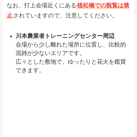
なお、打上会場近くにある
植松橋での観覧は禁
止
されていますので、注意してください。
川本農業者トレーニングセンター周辺
会場から少し離れた場所に位置し、比較的
混雑が少ないエリアです。
広々とした敷地で、ゆったりと花火を鑑賞
できます。