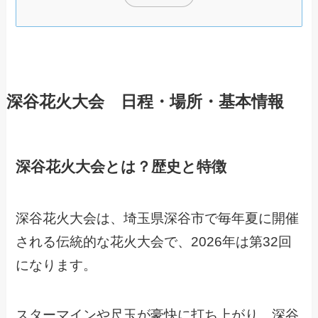
深谷花火大会 日程・場所・基本情報
深谷花火大会とは？歴史と特徴
深谷花火大会は、埼玉県深谷市で毎年夏に開催
される伝統的な花火大会で、2026年は第32回
になります。
スターマインや尺玉が豪快に打ち上がり、深谷