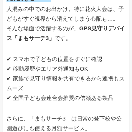
人混みの中でのお出かけ。特に花火大会は、子
どもがすぐ視界から消えてしまう心配も…。
そんな場面で活躍するのが、
GPS見守りデバイ
ス「まもサーチ3」
です。
✔ スマホで子どもの位置をすぐに確認
✔ 移動履歴やエリア外通知もOK
✔ 家族で見守り情報を共有できるから連携もス
ムーズ
✔ 全国子ども会連合会推奨の信頼ある製品
さらに、「まもサーチ3」は日常の登下校や公
園遊びにも使える月額サービス。