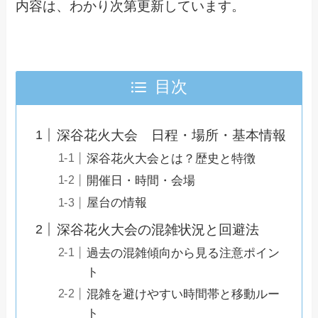
内容は、わかり次第更新しています。
目次
深谷花火大会 日程・場所・基本情報
深谷花火大会とは？歴史と特徴
開催日・時間・会場
屋台の情報
深谷花火大会の混雑状況と回避法
過去の混雑傾向から見る注意ポイン
ト
混雑を避けやすい時間帯と移動ルー
ト