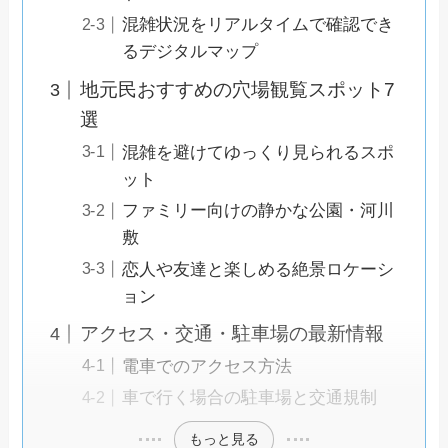
混雑状況をリアルタイムで確認でき
るデジタルマップ
地元民おすすめの穴場観覧スポット7
選
混雑を避けてゆっくり見られるスポ
ット
ファミリー向けの静かな公園・河川
敷
恋人や友達と楽しめる絶景ロケーシ
ョン
アクセス・交通・駐車場の最新情報
電車でのアクセス方法
車で行く場合の駐車場と交通規制
もっと見る