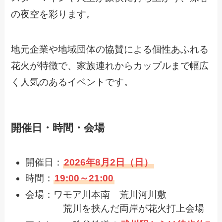
の夜空を彩ります。
地元企業や地域団体の協賛による個性あふれる
花火が特徴で、家族連れからカップルまで幅広
く人気のあるイベントです。
開催日・時間・会場
開催日：
2026年8月2日（日）
時間：
19:00～21:00
会場：ワモア川本南 荒川河川敷
荒川を挟んだ両岸が花火打上会場