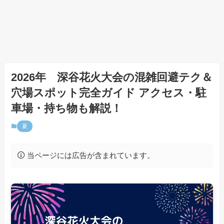
2026年 深谷花火大会の混雑回避テク＆
穴場スポット完全ガイド アクセス・駐
車場・持ち物も解説！
夏
当ページには広告が含まれています。