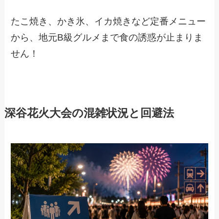
たこ焼き、かき氷、イカ焼きなど定番メニュー
から、地元B級グルメまで食の誘惑が止まりま
せん！
深谷花火大会の混雑状況と回避法