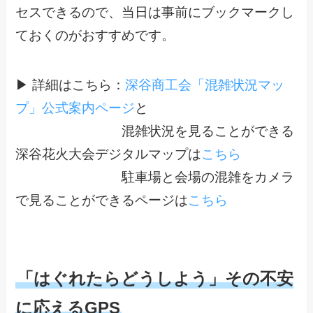
セスできるので、当日は事前にブックマークし
ておくのがおすすめです。
▶ 詳細はこちら：
深谷商工会「混雑状況マッ
プ」公式案内ページ
と
混雑状況を見ることができる
深谷花火大会デジタルマップは
こちら
駐車場と会場の混雑をカメラ
で見ることができるページは
こちら
「はぐれたらどうしよう」その不安
に応えるGPS