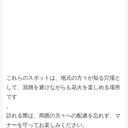
これらのスポットは、地元の方々が知る穴場と
して、混雑を避けながらも花火を楽しめる場所
です
。
訪れる際は、周囲の方々への配慮を忘れず、マ
ナーを守ってお楽しみください。