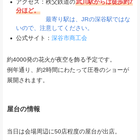
アクセス：秩父鉄道の
武川駅からは徒歩約7
分ほど。
最寄り駅は、JRの深谷駅ではな
いので、注意してください。
公式サイト：
深谷市商工会
約4000発の花火が夜空を飾る予定です。
例年通り、約2時間にわたって圧巻のショーが
展開されます。
屋台の情報
当日は会場周辺に50店程度の屋台が出店。