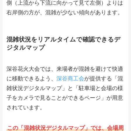
側（上流から下流に向かって見て左側）よりは
右岸側の方が、混雑が少ない傾向があります。
混雑状況をリアルタイムで確認できるデ
ジタルマップ
深谷花火大会では、来場者が混雑を避けて快適
に移動できるよう、
深谷商工会
が提供する「混
雑状況デジタルマップ」と「駐車場と会場の様
子をカメラで見ることができるページ」が用意
されています。
この「混雑状況デジタルマップ」では、会場周