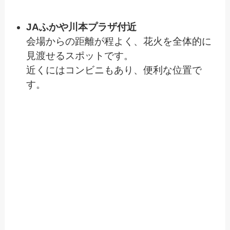
JAふかや川本プラザ付近
会場からの距離が程よく、花火を全体的に
見渡せるスポットです。
近くにはコンビニもあり、便利な位置で
す。