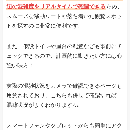
辺の混雑度をリアルタイムで確認できる
ため、
スムーズな移動ルートや落ち着いた観覧スポッ
トを探すのに非常に便利です。
また、仮設トイレや屋台の配置なども事前にチ
ェックできるので、計画的に動きたい方には心
強い味方！
実際の混雑状況をカメラで確認できるページも
用意されており、こちらも併せて確認すれば、
混雑状況がよくわかりますね。
スマートフォンやタブレットからも簡単にアク