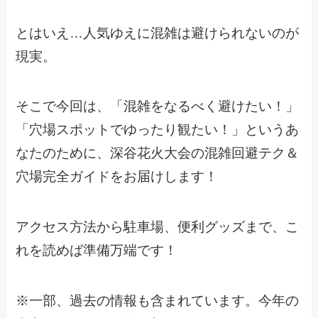
とはいえ…人気ゆえに混雑は避けられないのが
現実。
そこで今回は、「混雑をなるべく避けたい！」
「穴場スポットでゆったり観たい！」というあ
なたのために、深谷花火大会の混雑回避テク＆
穴場完全ガイドをお届けします！
アクセス方法から駐車場、便利グッズまで、こ
れを読めば準備万端です！
※一部、過去の情報も含まれています。今年の