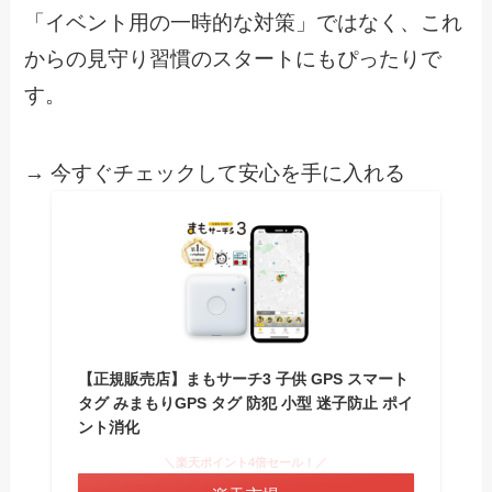
「イベント用の一時的な対策」ではなく、これ
からの見守り習慣のスタートにもぴったりで
す。
→ 今すぐチェックして安心を手に入れる
【正規販売店】まもサーチ3 子供 GPS スマート
タグ みまもりGPS タグ 防犯 小型 迷子防止 ポイ
ント消化
＼楽天ポイント4倍セール！／