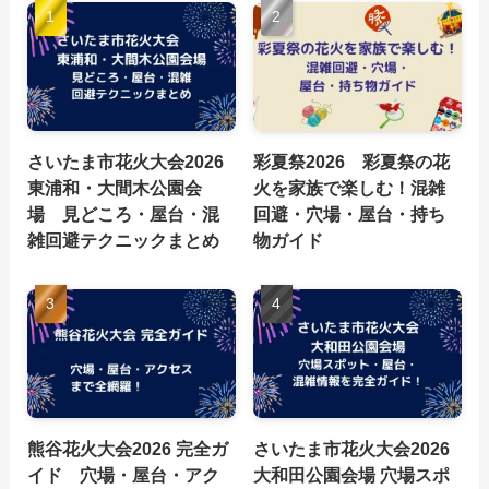
さいたま市花火大会2026
彩夏祭2026 彩夏祭の花
東浦和・大間木公園会
火を家族で楽しむ！混雑
場 見どころ・屋台・混
回避・穴場・屋台・持ち
雑回避テクニックまとめ
物ガイド
熊谷花火大会2026 完全ガ
さいたま市花火大会2026
イド 穴場・屋台・アク
大和田公園会場 穴場スポ