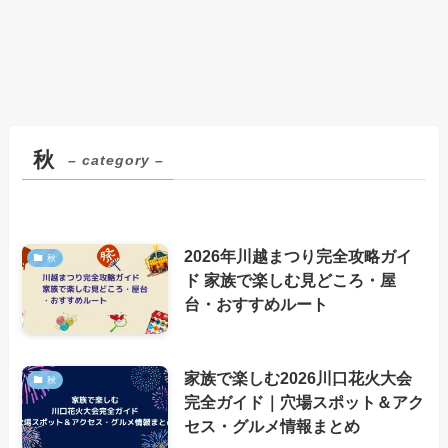
秋
– category –
2026年川越まつり完全攻略ガイ
秋
ド 家族で楽しむ見どころ・屋
台・おすすめルート
家族で楽しむ2026川口花火大会
秋
完全ガイド｜穴場スポット＆アク
セス・グルメ情報まとめ