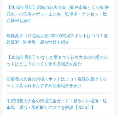
【2026年最新】昭島市花火大会（昭島市民くじら祭 夢
花火）の穴場スポットまとめ！駐車場・アクセス・屋
台情報も紹介
尊徳夏まつり花火大会2026の穴場スポットはココ！混
雑回避・駐車場・屋台情報も紹介
【2026年最新】いなしき夏まつり花火大会の穴場スポ
ットはどこ？ゆっくり見える場所を紹介
前橋花火大会の穴場スポットはココ！混雑を避けてゆ
っくり見られるおすすめ観覧場所を紹介
手賀沼花火大会の穴場完全ガイド！見やすい場所・駐
車場・屋台・場所取りのコツを解説【2026年】