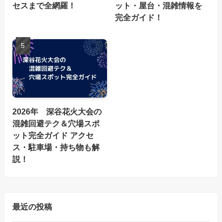
セスまで全網羅！
ット・屋台・混雑情報を
完全ガイド！
2026年 深谷花火大会の
混雑回避テク＆穴場スポ
ット完全ガイド アクセ
ス・駐車場・持ち物も解
説！
最近の投稿