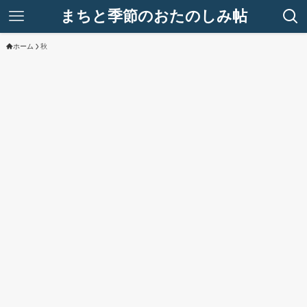
まちと季節のおたのしみ帖
ホーム
秋