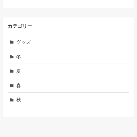
カテゴリー
グッズ
冬
夏
春
秋