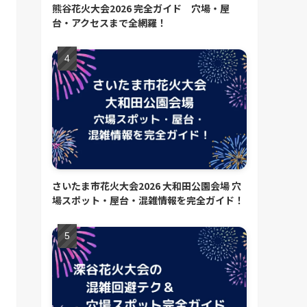
熊谷花火大会2026 完全ガイド 穴場・屋
台・アクセスまで全網羅！
さいたま市花火大会2026 大和田公園会場 穴
場スポット・屋台・混雑情報を完全ガイド！