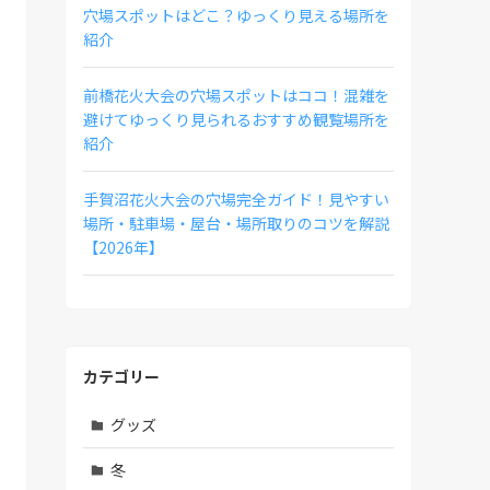
穴場スポットはどこ？ゆっくり見える場所を
紹介
前橋花火大会の穴場スポットはココ！混雑を
避けてゆっくり見られるおすすめ観覧場所を
紹介
手賀沼花火大会の穴場完全ガイド！見やすい
場所・駐車場・屋台・場所取りのコツを解説
【2026年】
カテゴリー
グッズ
冬