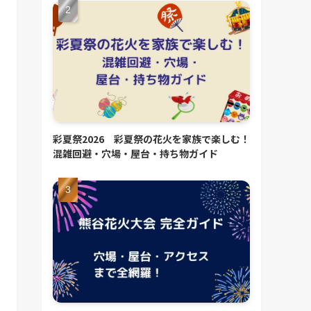
彩夏祭2026 彩夏祭の花火を家族で楽しむ！
混雑回避・穴場・屋台・持ち物ガイド