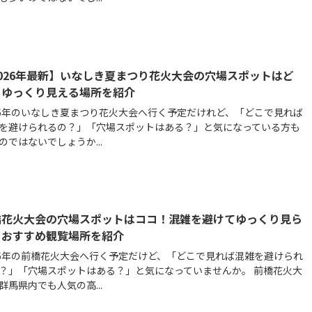
026年最新】いなしき夏まつり花火大会の穴場スポットはど
？ゆっくり見える場所を紹介
26年のいなしき夏まつり花火大会へ行く予定だけれど、「どこで見れば
を避けられるの？」「穴場スポットはある？」と気になっている方も
のではないでしょうか...
橋花火大会の穴場スポットはココ！混雑を避けてゆっくり見ら
るおすすめ観覧場所を紹介
26年の前橋花火大会へ行く予定だけど、「どこで見れば混雑を避けられ
？」「穴場スポットはある？」と気になっていませんか。 前橋花火大
群馬県内でも人気の高...