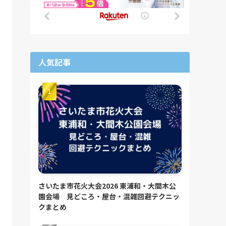
人気記事
さいたま市花火大会2026 東浦和・大間木公
園会場 見どころ・屋台・混雑回避テクニッ
クまとめ