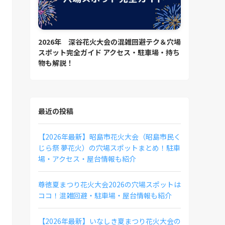
2026年 深谷花火大会の混雑回避テク＆穴場
スポット完全ガイド アクセス・駐車場・持ち
物も解説！
最近の投稿
【2026年最新】昭島市花火大会（昭島市民く
じら祭 夢花火）の穴場スポットまとめ！駐車
場・アクセス・屋台情報も紹介
尊徳夏まつり花火大会2026の穴場スポットは
ココ！混雑回避・駐車場・屋台情報も紹介
【2026年最新】いなしき夏まつり花火大会の